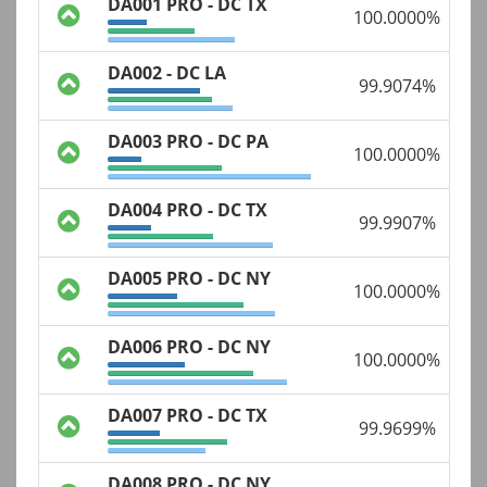
DA001 PRO - DC TX
100.0000%
DA002 - DC LA
99.9074%
DA003 PRO - DC PA
100.0000%
DA004 PRO - DC TX
99.9907%
DA005 PRO - DC NY
100.0000%
DA006 PRO - DC NY
100.0000%
DA007 PRO - DC TX
99.9699%
DA008 PRO - DC NY